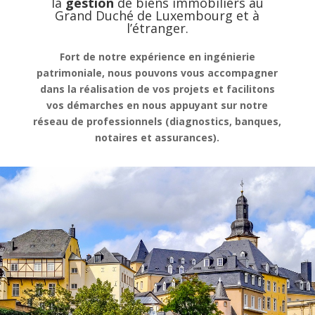
la
gestion
de
biens immobiliers au
Grand Duché de Luxembourg et à
l’étranger.
Fort de notre expérience en ingénierie
patrimoniale, nous pouvons vous accompagner
dans la réalisation de vos projets et facilitons
vos démarches en nous appuyant sur notre
réseau de professionnels (diagnostics, banques,
notaires et assurances).