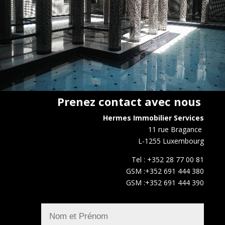
Prenez contact avec nous
Hermes Immobilier Services
11 rue Bragance
L-1255 Luxembourg
Tel : +352 28 77 00 81
GSM :+352 691 444 380
GSM :+352 691 444 390