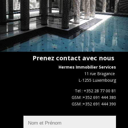
Prenez contact avec nous
Hermes Immobilier Services
11 rue Bragance
L-1255 Luxembourg
Tel : +352 28 77 00 81
GSM :+352 691 444 380
GSM :+352 691 444 390