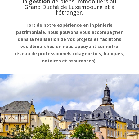
la
gestion
de
biens immobiliers au
Grand Duché de Luxembourg et à
l’étranger.
Fort de notre expérience en ingénierie
patrimoniale, nous pouvons vous accompagner
dans la réalisation de vos projets et facilitons
vos démarches en nous appuyant sur notre
réseau de professionnels (diagnostics, banques,
notaires et assurances).