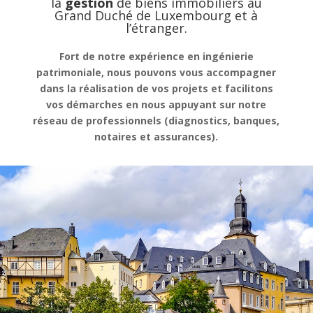
la
gestion
de
biens immobiliers au
Grand Duché de Luxembourg et à
l’étranger.
Fort de notre expérience en ingénierie
patrimoniale, nous pouvons vous accompagner
dans la réalisation de vos projets et facilitons
vos démarches en nous appuyant sur notre
réseau de professionnels (diagnostics, banques,
notaires et assurances).