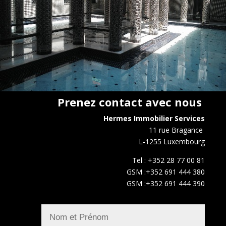
Prenez contact avec nous
Hermes Immobilier Services
11 rue Bragance
L-1255 Luxembourg
Tel : +352 28 77 00 81
GSM :+352 691 444 380
GSM :+352 691 444 390