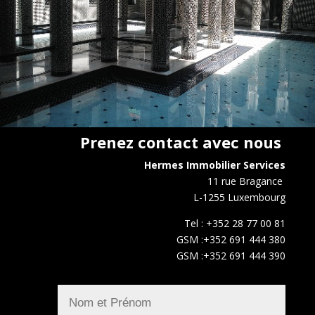
Prenez contact avec nous
Hermes Immobilier Services
11 rue Bragance
L-1255 Luxembourg
Tel : +352 28 77 00 81
GSM :+352 691 444 380
GSM :+352 691 444 390