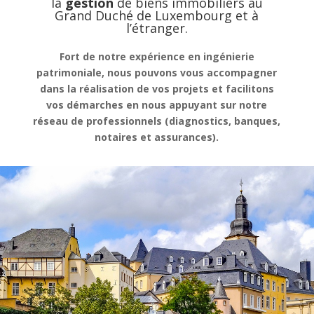
la
gestion
de
biens immobiliers au
Grand Duché de Luxembourg et à
l’étranger.
Fort de notre expérience en ingénierie
patrimoniale, nous pouvons vous accompagner
dans la réalisation de vos projets et facilitons
vos démarches en nous appuyant sur notre
réseau de professionnels (diagnostics, banques,
notaires et assurances).