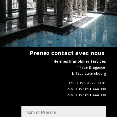
Prenez contact avec nous
Hermes Immobilier Services
11 rue Bragance
L-1255 Luxembourg
Tel : +352 28 77 00 81
GSM :+352 691 444 380
GSM :+352 691 444 390