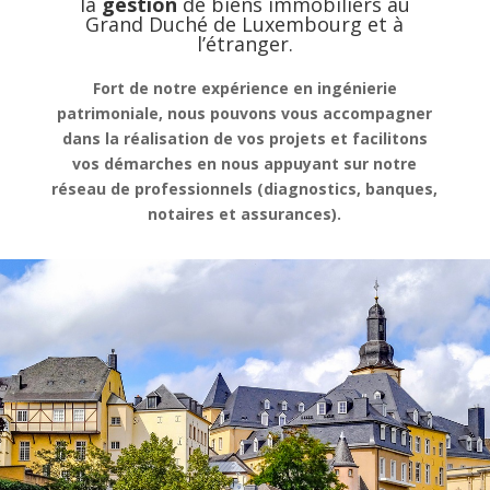
la
gestion
de
biens immobiliers au
Grand Duché de Luxembourg et à
l’étranger.
Fort de notre expérience en ingénierie
patrimoniale, nous pouvons vous accompagner
dans la réalisation de vos projets et facilitons
vos démarches en nous appuyant sur notre
réseau de professionnels (diagnostics, banques,
notaires et assurances).