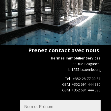
Prenez contact avec nous
Hermes Immobilier Services
11 rue Bragance
L-1255 Luxembourg
Tel : +352 28 77 00 81
GSM :+352 691 444 380
GSM :+352 691 444 390