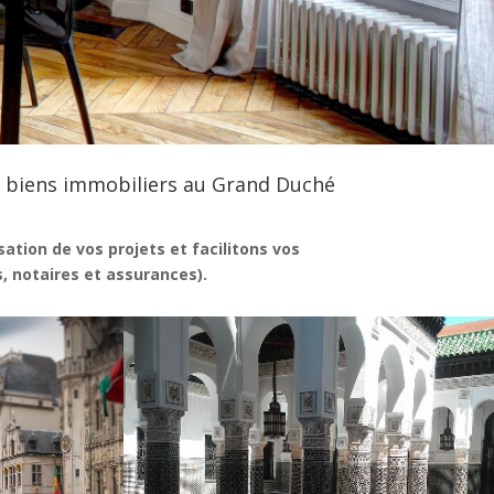
biens immobiliers au Grand Duché
ation de vos projets et facilitons vos
 notaires et assurances).