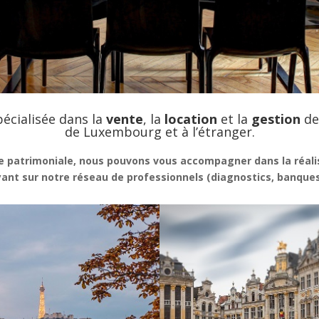
écialisée dans la
vente
, la
location
et la
gestion
de
de Luxembourg et à l’étranger.
e patrimoniale, nous pouvons vous accompagner dans la réalis
nt sur notre réseau de professionnels (diagnostics, banques,