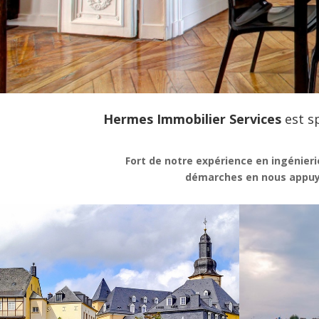
Hermes Immobilier Services
est sp
Fort de notre expérience en ingénieri
démarches en nous appuya