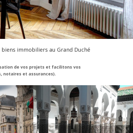
biens immobiliers au Grand Duché
ation de vos projets et facilitons vos
 notaires et assurances).