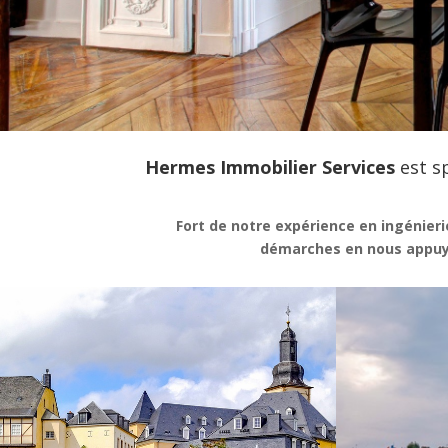
Hermes Immobilier Services
est sp
Fort de notre expérience en ingénieri
démarches en nous appuya