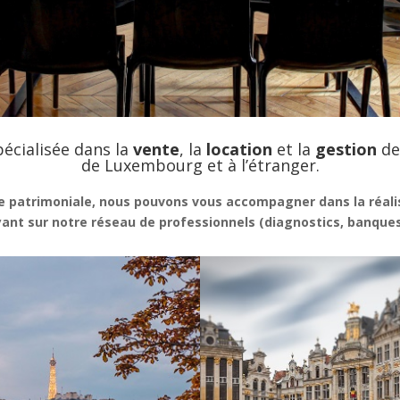
écialisée dans la
vente
, la
location
et la
gestion
de
de Luxembourg et à l’étranger.
e patrimoniale, nous pouvons vous accompagner dans la réalis
nt sur notre réseau de professionnels (diagnostics, banques,