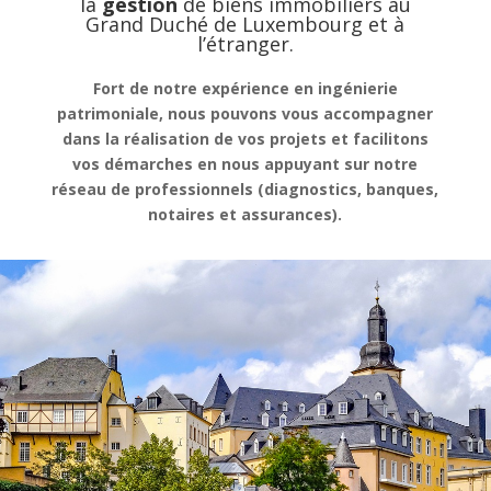
la
gestion
de
biens immobiliers au
Grand Duché de Luxembourg et à
l’étranger.
Fort de notre expérience en ingénierie
patrimoniale, nous pouvons vous accompagner
dans la réalisation de vos projets et facilitons
vos démarches en nous appuyant sur notre
réseau de professionnels (diagnostics, banques,
notaires et assurances).