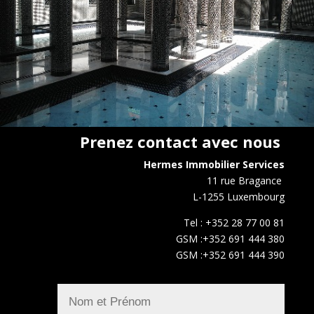
Prenez contact avec nous
Hermes Immobilier Services
11 rue Bragance
L-1255 Luxembourg
Tel : +352 28 77 00 81
GSM :+352 691 444 380
GSM :+352 691 444 390