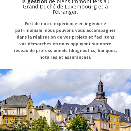
la
gestion
de
biens immobiliers au
Grand Duché de Luxembourg et à
l’étranger.
Fort de notre expérience en ingénierie
patrimoniale, nous pouvons vous accompagner
dans la réalisation de vos projets et facilitons
vos démarches en nous appuyant sur notre
réseau de professionnels (diagnostics, banques,
notaires et assurances).