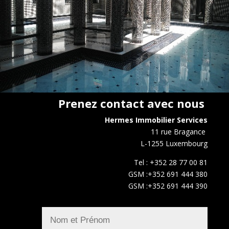
Prenez contact avec nous
Hermes Immobilier Services
11 rue Bragance
L-1255 Luxembourg
Tel : +352 28 77 00 81
GSM :+352 691 444 380
GSM :+352 691 444 390