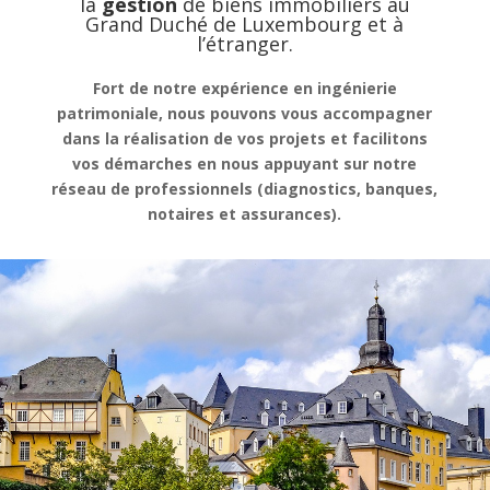
la
gestion
de
biens immobiliers au
Grand Duché de Luxembourg et à
l’étranger.
Fort de notre expérience en ingénierie
patrimoniale, nous pouvons vous accompagner
dans la réalisation de vos projets et facilitons
vos démarches en nous appuyant sur notre
réseau de professionnels (diagnostics, banques,
notaires et assurances).