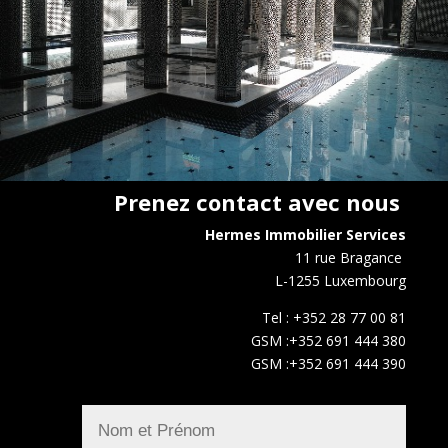
Prenez contact avec nous
Hermes Immobilier Services
11 rue Bragance
L-1255 Luxembourg
Tel : +352 28 77 00 81
GSM :+352 691 444 380
GSM :+352 691 444 390