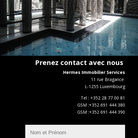
Prenez contact avec nous
Hermes Immobilier Services
11 rue Bragance
L-1255 Luxembourg
Tel : +352 28 77 00 81
GSM :+352 691 444 380
GSM :+352 691 444 390