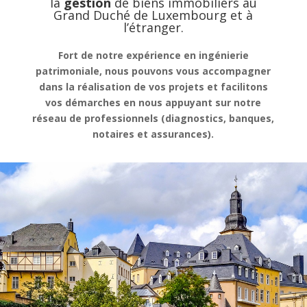
la
gestion
de
biens immobiliers au
Grand Duché de Luxembourg et à
l’étranger.
Fort de notre expérience en ingénierie
patrimoniale, nous pouvons vous accompagner
dans la réalisation de vos projets et facilitons
vos démarches en nous appuyant sur notre
réseau de professionnels (diagnostics, banques,
notaires et assurances).