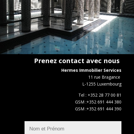
Prenez contact avec nous
Hermes Immobilier Services
11 rue Bragance
L-1255 Luxembourg
Tel : +352 28 77 00 81
GSM :+352 691 444 380
GSM :+352 691 444 390