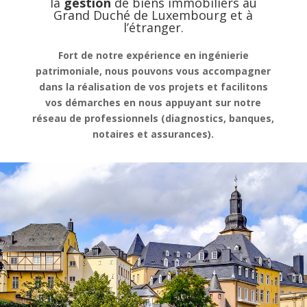
la
gestion
de
biens immobiliers au
Grand Duché de Luxembourg et à
l’étranger.
Fort de notre expérience en ingénierie
patrimoniale, nous pouvons vous accompagner
dans la réalisation de vos projets et facilitons
vos démarches en nous appuyant sur notre
réseau de professionnels (diagnostics, banques,
notaires et assurances).