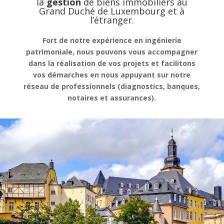
la
gestion
de
biens immobiliers au
Grand Duché de Luxembourg et à
l’étranger.
Fort de notre expérience en ingénierie
patrimoniale, nous pouvons vous accompagner
dans la réalisation de vos projets et facilitons
vos démarches en nous appuyant sur notre
réseau de professionnels (diagnostics, banques,
notaires et assurances).