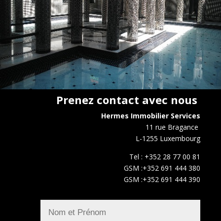
Prenez contact avec nous
Hermes Immobilier Services
11 rue Bragance
L-1255 Luxembourg
Tel : +352 28 77 00 81
GSM :+352 691 444 380
GSM :+352 691 444 390