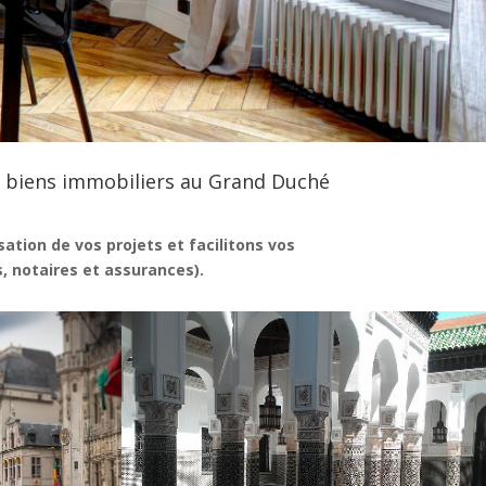
biens immobiliers au Grand Duché
ation de vos projets et facilitons vos
 notaires et assurances).