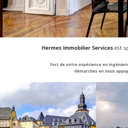
Hermes Immobilier Services
est sp
Fort de notre expérience en ingénieri
démarches en nous appuya