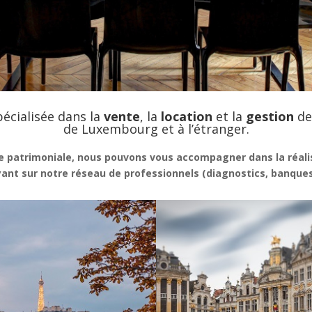
écialisée dans la
vente
, la
location
et la
gestion
de
de Luxembourg et à l’étranger.
e patrimoniale, nous pouvons vous accompagner dans la réalis
nt sur notre réseau de professionnels (diagnostics, banques,