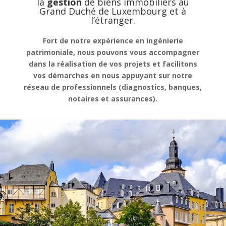
la
gestion
de
biens immobiliers au
Grand Duché de Luxembourg et à
l’étranger.
Fort de notre expérience en ingénierie
patrimoniale, nous pouvons vous accompagner
dans la réalisation de vos projets et facilitons
vos démarches en nous appuyant sur notre
réseau de professionnels (diagnostics, banques,
notaires et assurances).