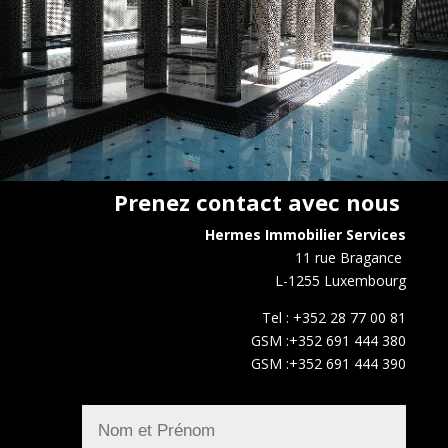
Prenez contact avec nous
Hermes Immobilier Services
11 rue Bragance
L-1255 Luxembourg
Tel : +352 28 77 00 81
GSM :+352 691 444 380
GSM :+352 691 444 390