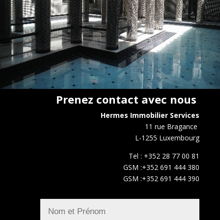
Prenez contact avec nous
Hermes Immobilier Services
11 rue Bragance
L-1255 Luxembourg
Tel : +352 28 77 00 81
GSM :+352 691 444 380
GSM :+352 691 444 390