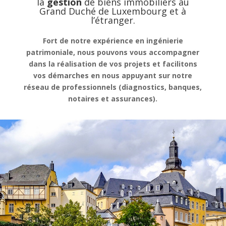
la
gestion
de
biens immobiliers au
Grand Duché de Luxembourg et à
l’étranger.
Fort de notre expérience en ingénierie
patrimoniale, nous pouvons vous accompagner
dans la réalisation de vos projets et facilitons
vos démarches en nous appuyant sur notre
réseau de professionnels (diagnostics, banques,
notaires et assurances).